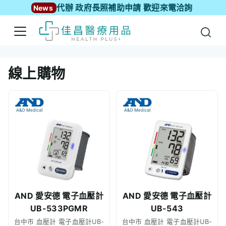
代辦 政府長照補助申請 歡迎來電洽詢
News
線上購物
AND 愛安德 電子血壓計
AND 愛安德 電子血壓計
UB-533PGMR
UB-543
台中市 血壓計 電子血壓計UB-
台中市 血壓計 電子血壓計UB-