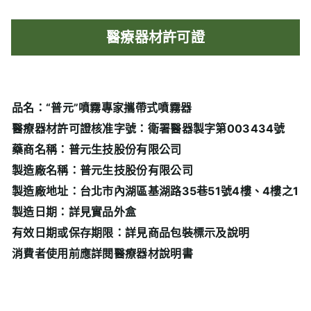
醫療器材許可證
品名：“普元”噴霧專家攜帶式噴霧器
醫療器材許可證核准字號：衛署醫器製字第003434號
藥商名稱：普元生技股份有限公司
製造廠名稱：普元生技股份有限公司
製造廠地址：台北市內湖區基湖路35巷51號4樓、4樓之1
製造日期：詳見實品外盒
有效日期或保存期限：詳見商品包裝標示及說明
消費者使用前應詳閱醫療器材說明書