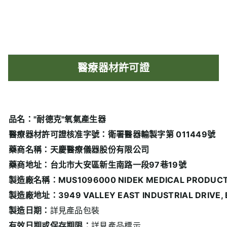
醫療器材許可證
品名："耐德克"氧氣產生器
醫療器材許可證核准字號：衛署醫器輸製字第 011449號
藥商名稱：天慶醫療儀器股份有限公司
藥商地址：台北市大安區新生南路一段97巷19號
製造廠名稱：MUS1096000 NIDEK MEDICAL PRODUCTS
製造廠地址：3949 VALLEY EAST INDUSTRIAL DRIVE, BI
製造日期：
詳見產品包裝
有效日期或保存期限：
詳見產品標示