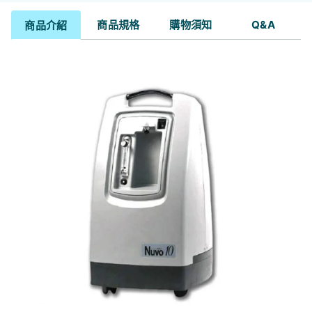
商品規格
購物須知
Q&A
商品介紹