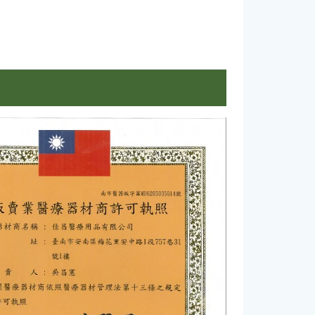
1 Japan